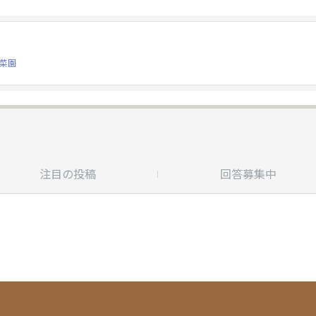
菜園
注目の投稿
回答募集中