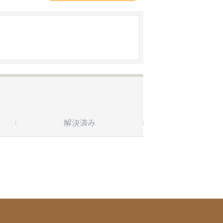
解決済み
受付終了