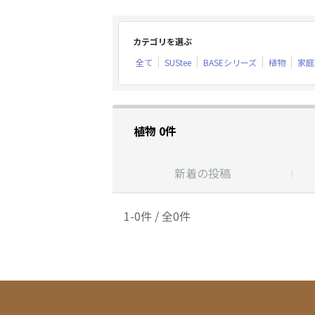
カテゴリを選ぶ
全て
SUStee
BASEシリーズ
植物
家庭
植物 0件
新着の投稿
1-0件 / 全0件