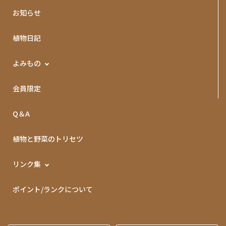
お知らせ
植物日記
よみもの
会員限定
Q＆A
植物と野菜のトリセツ
リンク集
ポイント/ランクについて