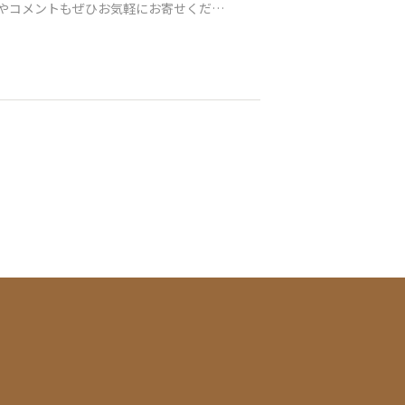
ね」やコメントもぜひお気軽にお寄せくださ