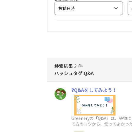
投稿日時
検索結果
3 件
ハッシュタグ:Q&A
❓Q&Aをしてみよう！
Greeneryの「Q&A」は、
て方のコツから、使ってよかった
芯交換