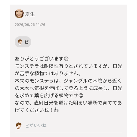
夏生
2026/06/26 11:26
ビ
ありがとうございます😊
モンステラは耐陰性有りとされていますが、日光
が苦手な植物ではありません。
本来のモンステラは、ジャングルの木陰から近く
の大木へ気根を伸ばして登るように成長し、日光
を求めて葉を広げる植物です😊
なので、直射日光を避けた明るい場所で育ててあ
げてくださいね！👍
がいいね
ビ