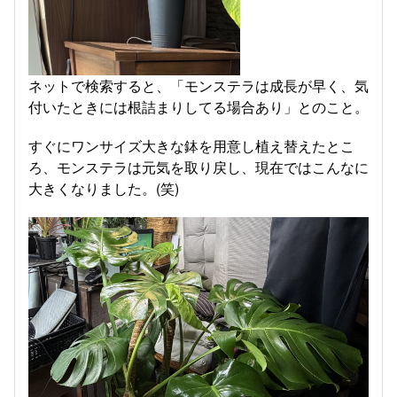
ネットで検索すると、「モンステラは成長が早く、気
付いたときには根詰まりしてる場合あり」とのこと。
すぐにワンサイズ大きな鉢を用意し植え替えたとこ
ろ、モンステラは元気を取り戻し、現在ではこんなに
大きくなりました。(笑)