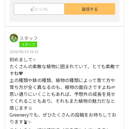
いいね
返信する
スタッフ
スタッフ
2026/06/23 16:32
初めまして✨
たくさんの素敵な植物に囲まれていて、とても素敵で
すね💖
土の種類や鉢の種類、植物の種類によって育て方や
育ち方が全く異なるのも、植物の面白さですよね🌱
思い通りにいくこともあれば、予想外の成長を見せ
てくれることもあり、それもまた植物の魅力だなと
感じます☺️
Greeneryでも、ぜひたくさんの投稿をお待ちしてお
ります🪴✨