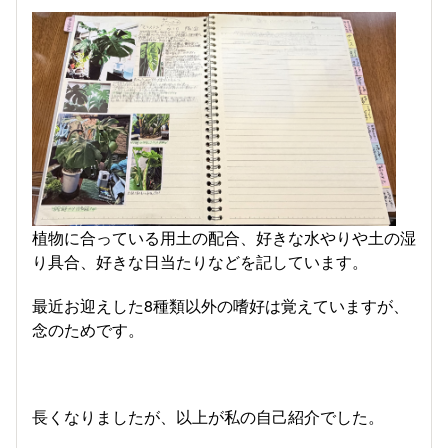
植物に合っている用土の配合、好きな水やりや土の湿
り具合、好きな日当たりなどを記しています。
最近お迎えした8種類以外の嗜好は覚えていますが、
念のためです。
長くなりましたが、以上が私の自己紹介でした。